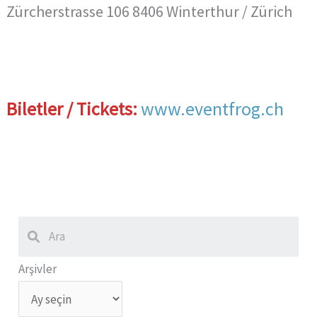
Zürcherstrasse 106 8406 Winterthur / Zürich
Biletler / Tickets:
www.eventfrog.ch
–
–
Arşivler