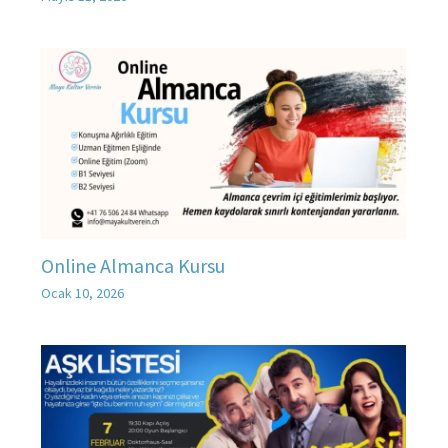
Online Almanca Kursu
Ocak 10, 2026