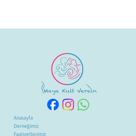
Anasayfa
Derneğimiz
Faaliyetlerimiz