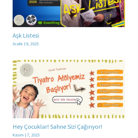
Aşk Listesi
Aralık 19, 2025
Hey Çocuklar! Sahne Sizi Çağırıyor!
Kasım 17, 2025